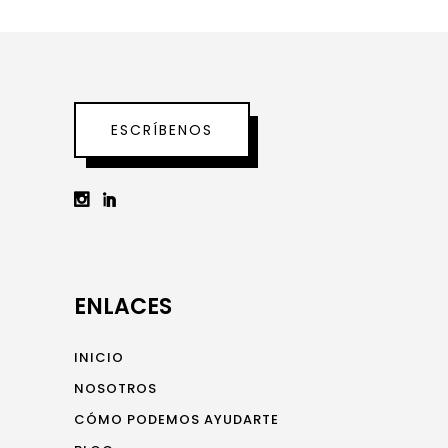
ESCRÍBENOS
ENLACES
INICIO
NOSOTROS
CÓMO PODEMOS AYUDARTE