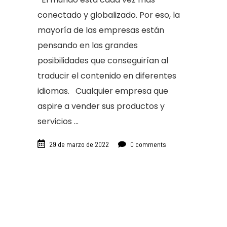
conectado y globalizado. Por eso, la
mayoría de las empresas están
pensando en las grandes
posibilidades que conseguirían al
traducir el contenido en diferentes
idiomas. Cualquier empresa que
aspire a vender sus productos y
servicios
29 de marzo de 2022
0 comments