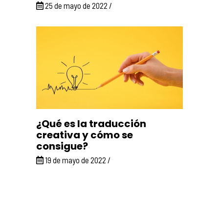
25 de mayo de 2022
¿Qué es la traducción
creativa y cómo se
consigue?
19 de mayo de 2022