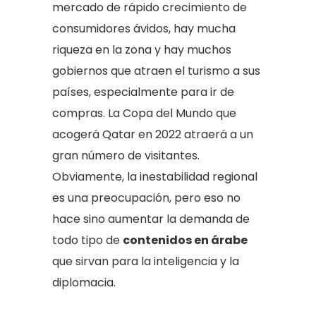
mercado de rápido crecimiento de
consumidores ávidos, hay mucha
riqueza en la zona y hay muchos
gobiernos que atraen el turismo a sus
países, especialmente para ir de
compras. La Copa del Mundo que
acogerá Qatar en 2022 atraerá a un
gran número de visitantes.
Obviamente, la inestabilidad regional
es una preocupación, pero eso no
hace sino aumentar la demanda de
todo tipo de
contenidos en árabe
que sirvan para la inteligencia y la
diplomacia.