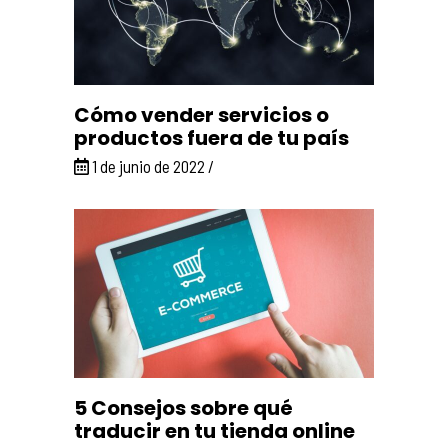
Cómo vender servicios o
productos fuera de tu país
1 de junio de 2022
5 Consejos sobre qué
traducir en tu tienda online