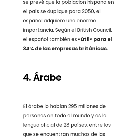
se prevé que la población hispana en
el país se duplique para 2050, el
español adquiere una enorme
importancia. Según el British Council,
el español también es
«útil» para el
34% de las empresas británicas.
4. Árabe
El árabe lo hablan 295 millones de
personas en todo el mundo y es la
lengua oficial de 28 países, entre los
que se encuentran muchas de las