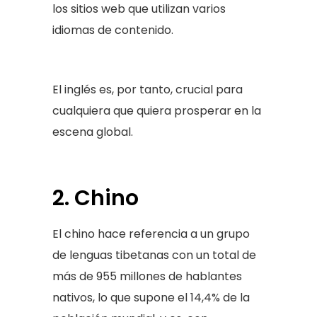
los sitios web que utilizan varios
idiomas de contenido.
El inglés es, por tanto, crucial para
cualquiera que quiera prosperar en la
escena global.
2. Chino
El chino hace referencia a un grupo
de lenguas tibetanas con un total de
más de 955 millones de hablantes
nativos, lo que supone el 14,4% de la