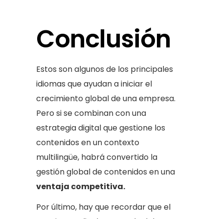
Conclusión
Estos son algunos de los principales
idiomas que ayudan a iniciar el
crecimiento global de una empresa.
Pero si se combinan con una
estrategia digital que gestione los
contenidos en un contexto
multilingüe, habrá convertido la
gestión global de contenidos en una
ventaja competitiva.
Por último, hay que recordar que el