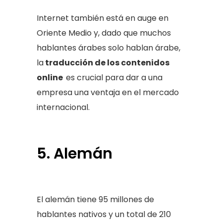
Internet también está en auge en
Oriente Medio y, dado que muchos
hablantes árabes solo hablan árabe,
la
traducción de los contenidos
online
es crucial para dar a una
empresa una ventaja en el mercado
internacional.
5. Alemán
El alemán tiene 95 millones de
hablantes nativos y un total de 210