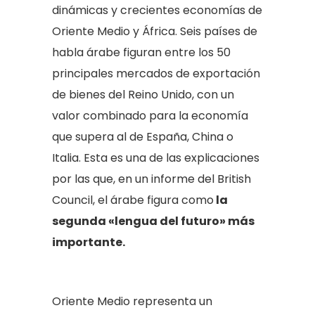
dinámicas y crecientes economías de
Oriente Medio y África. Seis países de
habla árabe figuran entre los 50
principales mercados de exportación
de bienes del Reino Unido, con un
valor combinado para la economía
que supera al de España, China o
Italia. Esta es una de las explicaciones
por las que, en un informe del British
Council, el árabe figura como
la
segunda «lengua del futuro» más
importante.
Oriente Medio representa un