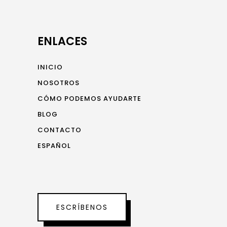
ENLACES
INICIO
NOSOTROS
CÓMO PODEMOS AYUDARTE
BLOG
CONTACTO
ESPAÑOL
ESCRÍBENOS