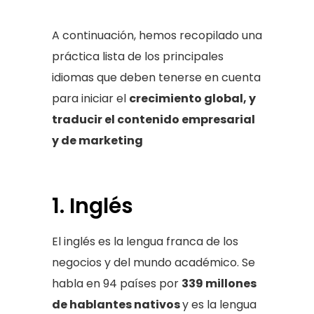
A continuación, hemos recopilado una
práctica lista de los principales
idiomas que deben tenerse en cuenta
para iniciar el
crecimiento global, y
traducir el contenido empresarial
y de marketing
1. Inglés
El inglés es la lengua franca de los
negocios y del mundo académico. Se
habla en 94 países por
339 millones
de hablantes nativos
y es la lengua