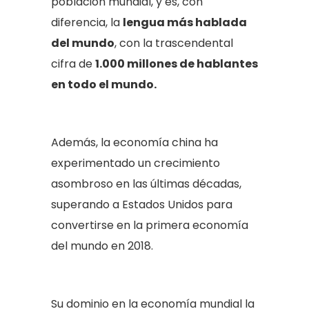
población mundial, y es, con
diferencia, la
lengua más hablada
del mundo
, con la trascendental
cifra de
1.000 millones de hablantes
en todo el mundo.
Además, la economía china ha
experimentado un crecimiento
asombroso en las últimas décadas,
superando a Estados Unidos para
convertirse en la primera economía
del mundo en 2018.
Su dominio en la economía mundial la