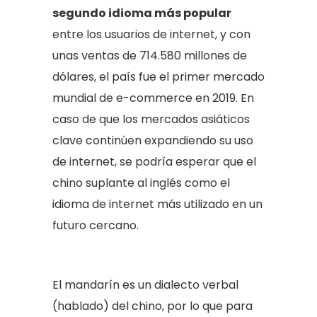
segundo idioma más popular
entre los usuarios de internet, y con
unas ventas de 714.580 millones de
dólares, el país fue el primer mercado
mundial de e-commerce en 2019. En
caso de que los mercados asiáticos
clave continúen expandiendo su uso
de internet, se podría esperar que el
chino suplante al inglés como el
idioma de internet más utilizado en un
futuro cercano.
El mandarín es un dialecto verbal
(hablado) del chino, por lo que para