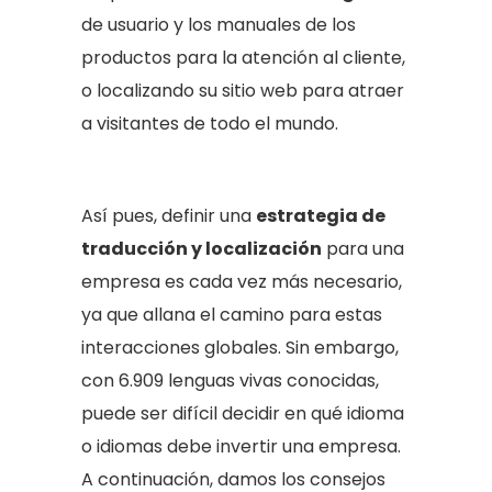
de usuario y los manuales de los
productos para la atención al cliente,
o localizando su sitio web para atraer
a visitantes de todo el mundo.
Así pues, definir una
estrategia de
traducción y localización
para una
empresa es cada vez más necesario,
ya que allana el camino para estas
interacciones globales. Sin embargo,
con 6.909 lenguas vivas conocidas,
puede ser difícil decidir en qué idioma
o idiomas debe invertir una empresa.
A continuación, damos los consejos