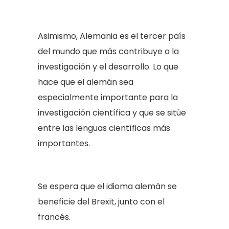
Asimismo, Alemania es el tercer país
del mundo que más contribuye a la
investigación y el desarrollo. Lo que
hace que el alemán sea
especialmente importante para la
investigación científica y que se sitúe
entre las lenguas científicas más
importantes.
Se espera que el idioma alemán se
beneficie del Brexit, junto con el
francés.