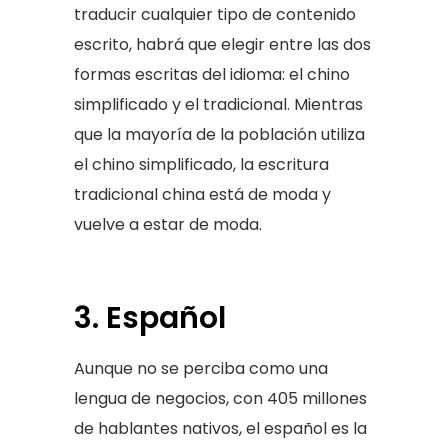
traducir cualquier tipo de contenido
escrito, habrá que elegir entre las dos
formas escritas del idioma: el chino
simplificado y el tradicional. Mientras
que la mayoría de la población utiliza
el chino simplificado, la escritura
tradicional china está de moda y
vuelve a estar de moda.
3. Español
Aunque no se perciba como una
lengua de negocios, con 405 millones
de hablantes nativos, el español es la