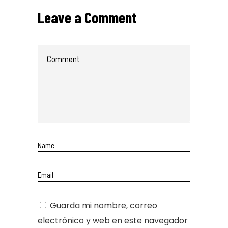
Leave a Comment
Guarda mi nombre, correo
electrónico y web en este navegador