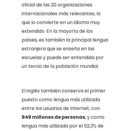
oficial de las 20 organizaciones
internacionales más relevantes, lo
que lo convierte en un idioma muy
extendido. En la mayoría de los
países, es también la principal lengua
extranjera que se enseña en las
escuelas y puede ser entendida por
un tercio de la población mundial.
El inglés también conserva el primer
puesto como lengua más utilizada
entre los usuarios de Internet, con
949 millones de personas
, y como
lengua más utilizada por el 52,3% de