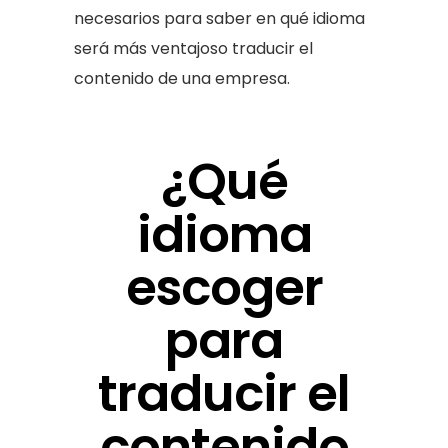
necesarios para saber en qué idioma
será más ventajoso traducir el
contenido de una empresa.
¿Qué
idioma
escoger
para
traducir el
contenido