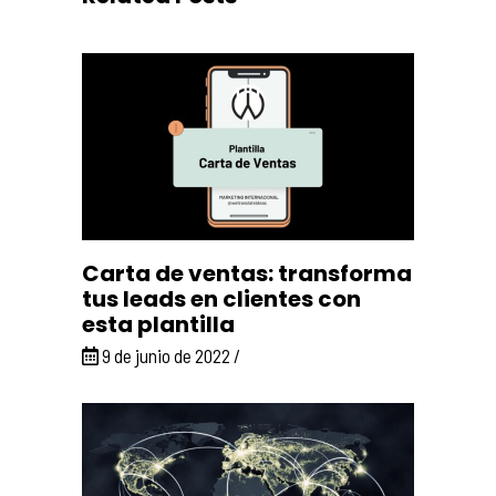
Carta de ventas: transforma
tus leads en clientes con
esta plantilla
9 de junio de 2022