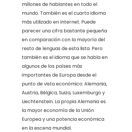
millones de hablantes en todo el
mundo. También es el cuarto idioma
más utilizado en Internet. Puede
parecer una cifra bastante pequeña
en comparación con la mayoría del
resto de lenguas de esta lista. Pero
también es el idioma que se habla en
algunos de los países más
importantes de Europa desde el
punto de vista económico: Alemania,
Austria, Bélgica, Suiza, Luxemburgo y
Liechtenstein. La propia Alemania es
la mayor economía de la Unión
Europea y una potencia económica
en la escena mundial.