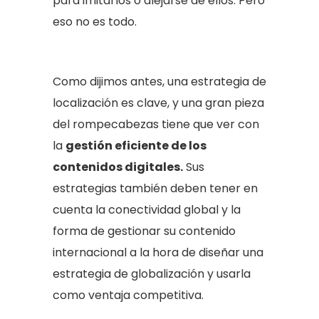
para imitarlos o alejarse de ellos. Pero
eso no es todo.
Como dijimos antes, una estrategia de
localización es clave, y una gran pieza
del rompecabezas tiene que ver con
la
gestión eficiente de los
contenidos digitales.
Sus
estrategias también deben tener en
cuenta la conectividad global y la
forma de gestionar su contenido
internacional a la hora de diseñar una
estrategia de globalización y usarla
como ventaja competitiva.