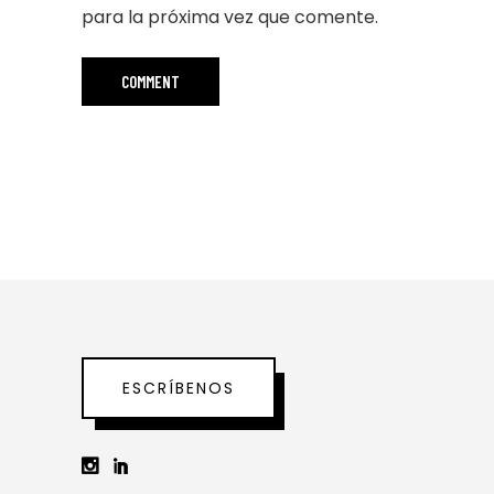
para la próxima vez que comente.
ESCRÍBENOS