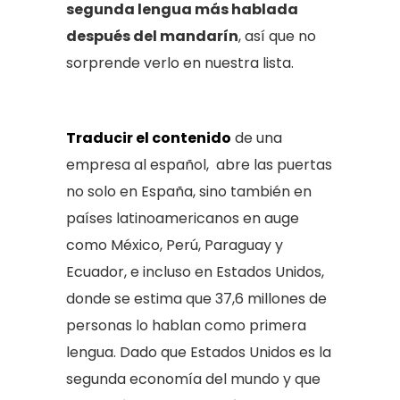
segunda lengua más hablada
después del mandarín
, así que no
sorprende verlo en nuestra lista.
Traducir el contenido
de una
empresa al español, abre las puertas
no solo en España, sino también en
países latinoamericanos en auge
como México, Perú, Paraguay y
Ecuador, e incluso en Estados Unidos,
donde se estima que 37,6 millones de
personas lo hablan como primera
lengua. Dado que Estados Unidos es la
segunda economía del mundo y que