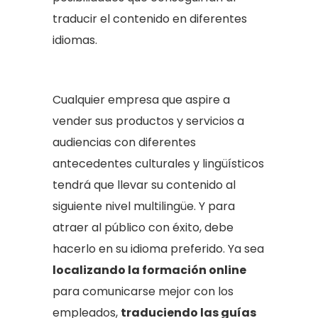
traducir el contenido en diferentes
idiomas.
Cualquier empresa que aspire a
vender sus productos y servicios a
audiencias con diferentes
antecedentes culturales y lingüísticos
tendrá que llevar su contenido al
siguiente nivel multilingüe. Y para
atraer al público con éxito, debe
hacerlo en su idioma preferido. Ya sea
localizando la formación online
para comunicarse mejor con los
empleados,
traduciendo las guías