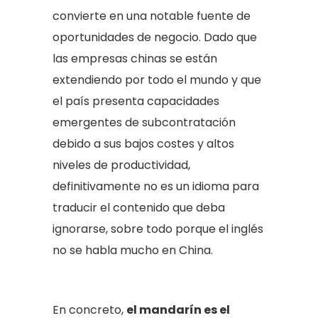
convierte en una notable fuente de
oportunidades de negocio. Dado que
las empresas chinas se están
extendiendo por todo el mundo y que
el país presenta capacidades
emergentes de subcontratación
debido a sus bajos costes y altos
niveles de productividad,
definitivamente no es un idioma para
traducir el contenido que deba
ignorarse, sobre todo porque el inglés
no se habla mucho en China.
En concreto,
el mandarín es el