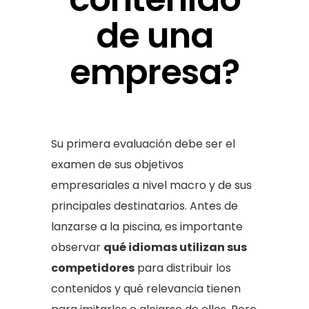
de una
empresa?
Su primera evaluación debe ser el
examen de sus objetivos
empresariales a nivel macro y de sus
principales destinatarios. Antes de
lanzarse a la piscina, es importante
observar
qué idiomas utilizan sus
competidores
para distribuir los
contenidos y qué relevancia tienen