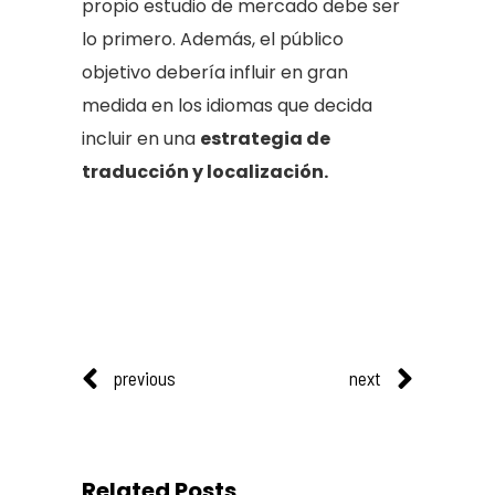
propio estudio de mercado debe ser
lo primero. Además, el público
objetivo debería influir en gran
medida en los idiomas que decida
incluir en una
estrategia de
traducción y localización.
previous
next
Related Posts