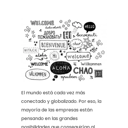
El mundo está cada vez más
conectado y globalizado. Por eso, la
mayoría de las empresas están
pensando en las grandes
posibilidades que conseguirían al